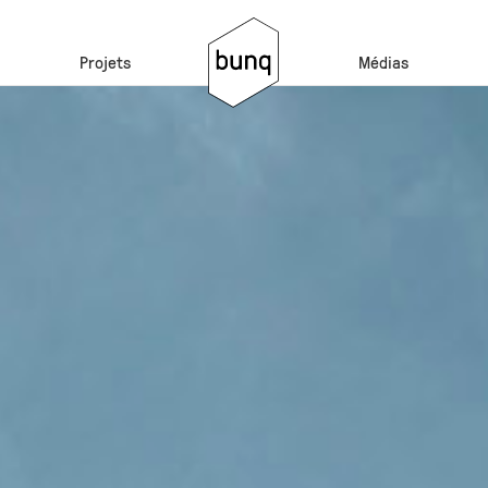
Projets
Médias