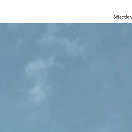
Sélection