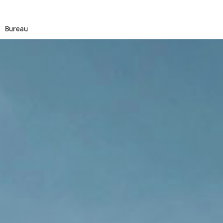
Bureau