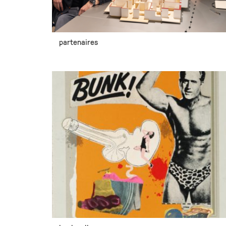
partenaires