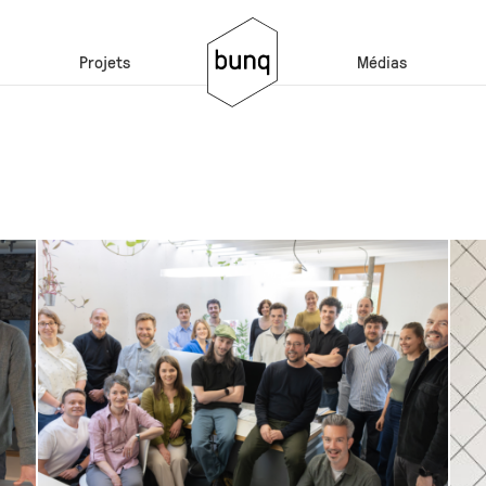
Projets
Médias