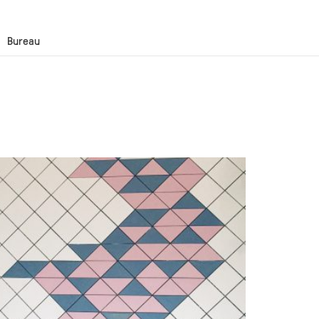
Bureau