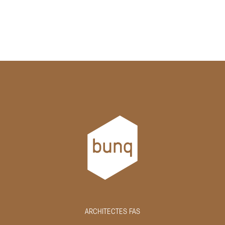
ARCHITECTES FAS