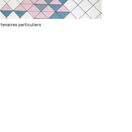
rtenaires particuliers