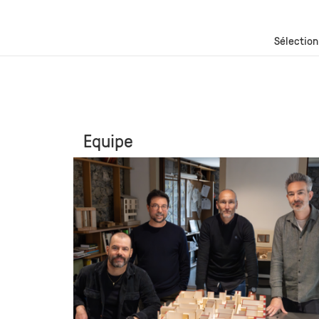
Sélection
Equipe