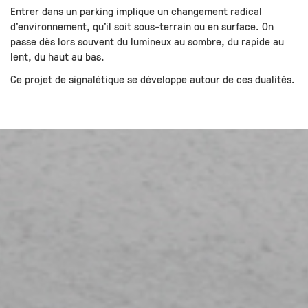
Entrer dans un parking implique un changement radical
d’environnement, qu’il soit sous-terrain ou en surface. On
passe dès lors souvent du lumineux au sombre, du rapide au
lent, du haut au bas.
Ce projet de signalétique se développe autour de ces dualités.