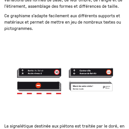
l’étirement, assemblage des formes et différences de taille.
Ce graphisme s’adapte facilement aux différents supports et
matériaux et permet de mettre en jeu de nombreux textes ou
pictogrammes.
La signalétique destinée aux piétons est traitée par le doré, en