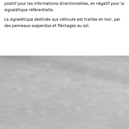
positif pour les informations directionnelles, en négatif pour la
signalétique référentielle.
La signalétique destinée aux véhicule est traitée en noir, par
des panneaux suspendus et fléchages au sol.