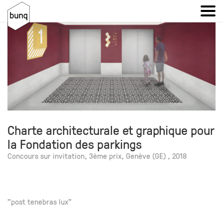
Charte architecturale et graphique pour
la Fondation des parkings
Concours sur invitation, 3ème prix, Genève (GE) , 2018
"post tenebras lux"