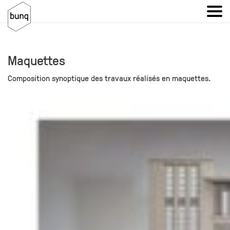
Maquettes
Composition synoptique des travaux réalisés en maquettes.