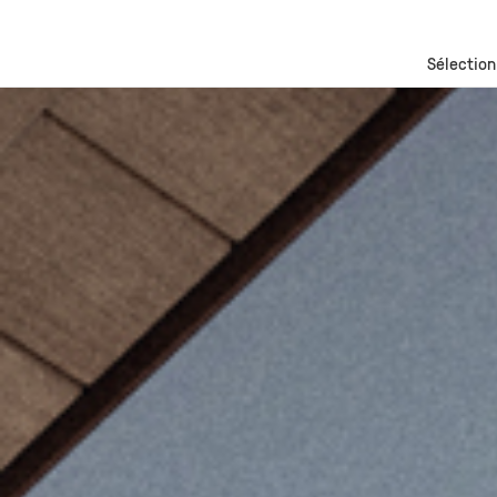
Sélection