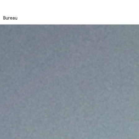
Bureau