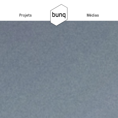
Projets
Médias