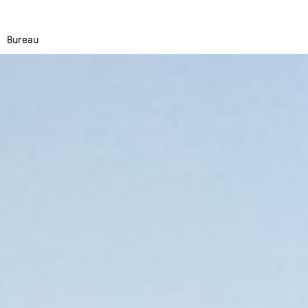
Bureau