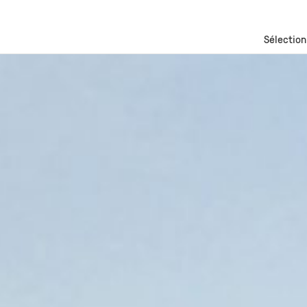
Sélection