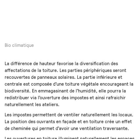
Bio climatique
La différence de hauteur favorise la diversification des
affectations de la toiture. Les parties périphériques seront
recouvertes de panneaux solaires. La partie inférieure et
centrale est composée d’une toiture végétale encourageant la
biodiversité. En emmagasinant de l’humidité, elle pourra la
redistribuer via l’ouverture des impostes et ainsi rafraichir
naturellement les ateliers.
Les impostes permettent de ventiler naturellement les locaux.
La position des ouvrants en façade et en toiture crée un effet
de cheminée qui permet d’avoir une ventilation traversante.
Les ouvertures en toiture illuminent naturellement les espaces