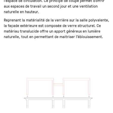
l’espace de circulation. Ce principe de coupe permet d’offrir
aux espaces de travail un second jour et une ventilation
naturelle en hauteur.
Reprenant la matérialité de la verrière sur la salle polyvalente,
la façade extérieure est composée de verre structurel. Ce
matériau translucide offre un apport généreux en lumière
naturelle, tout en permettant de maitriser l’éblouissement.