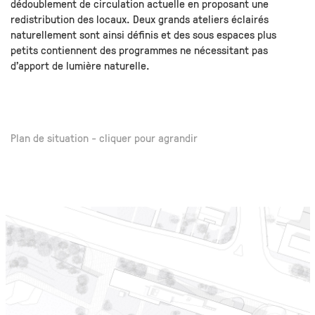
dédoublement de circulation actuelle en proposant une
redistribution des locaux. Deux grands ateliers éclairés
naturellement sont ainsi définis et des sous espaces plus
petits contiennent des programmes ne nécessitant pas
d’apport de lumière naturelle.
Plan de situation - cliquer pour agrandir