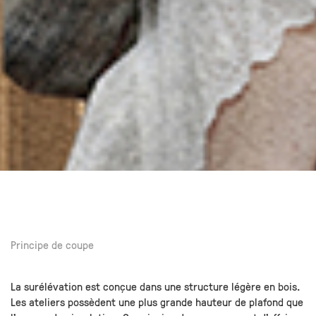
Principe de coupe
La surélévation est conçue dans une structure légère en bois.
Les ateliers possèdent une plus grande hauteur de plafond que