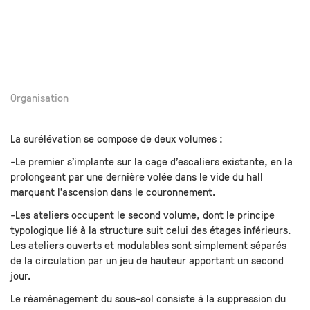
Organisation
La surélévation se compose de deux volumes :
-Le premier s’implante sur la cage d’escaliers existante, en la
prolongeant par une dernière volée dans le vide du hall
marquant l’ascension dans le couronnement.
-Les ateliers occupent le second volume, dont le principe
typologique lié à la structure suit celui des étages inférieurs.
Les ateliers ouverts et modulables sont simplement séparés
de la circulation par un jeu de hauteur apportant un second
jour.
Le réaménagement du sous-sol consiste à la suppression du