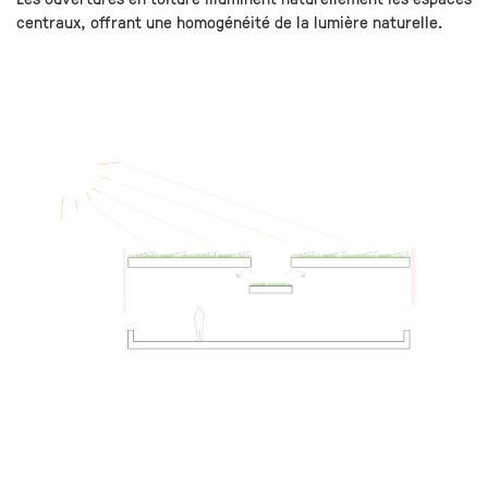
centraux, offrant une homogénéité de la lumière naturelle.