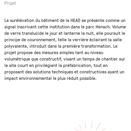
Projet
La surélévation du bâtiment de la HEAD se présente comme un
signal inscrivant cette institution dans le parc Hensch. Volume
de verre translucide le jour et lanterne la nuit, elle poursuit le
principe de couronnement, telle la verrière éclairant la salle
polyvalente, introduit dans la première transformation. Le
projet propose des mesures simples tant au niveau
volumétrique que constructif, visant un temps de chantier sur
le site court en privilégiant la préfabrication, tout en
proposant des solutions techniques et constructives ayant un
impact environnemental le plus réduit possible.