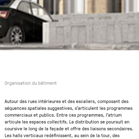
Organisation du bâtiment
Autour des rues intérieures et des escaliers, composant des
séquences spatiales suggestives, s’articulent les programmes
commerciaux et publics. Entre ces programmes, l’atrium
articule les espaces collectifs. La distribution se poursuit en
coursive le long de la façade et offre des liaisons secondaires.
Les halls verticaux redéfinissent, au sein de la tour, des