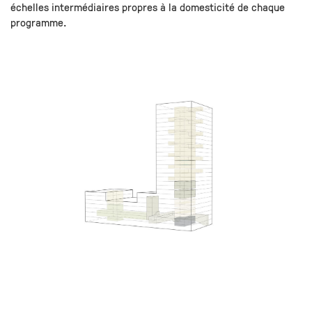
échelles intermédiaires propres à la domesticité de chaque
programme.