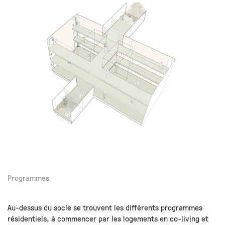
Programmes
Au-dessus du socle se trouvent les différents programmes
résidentiels, à commencer par les logements en co-living et