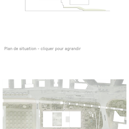
Plan de situation - cliquer pour agrandir