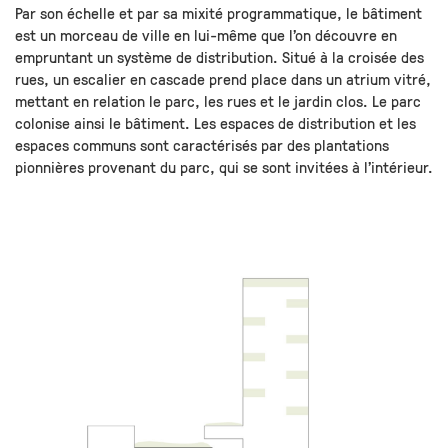
Par son échelle et par sa mixité programmatique, le bâtiment
est un morceau de ville en lui-même que l’on découvre en
empruntant un système de distribution. Situé à la croisée des
rues, un escalier en cascade prend place dans un atrium vitré,
mettant en relation le parc, les rues et le jardin clos. Le parc
colonise ainsi le bâtiment. Les espaces de distribution et les
espaces communs sont caractérisés par des plantations
pionnières provenant du parc, qui se sont invitées à l’intérieur.