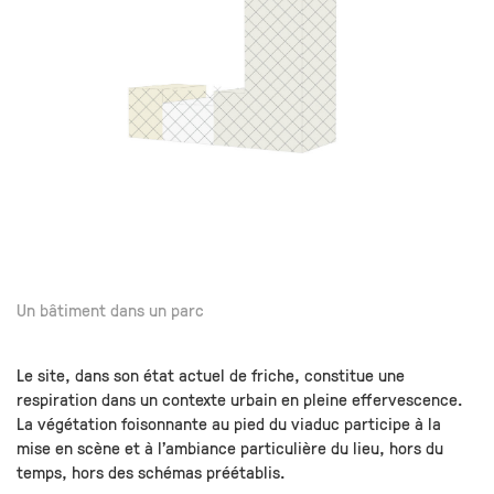
Un bâtiment dans un parc
Le site, dans son état actuel de friche, constitue une
respiration dans un contexte urbain en pleine effervescence.
La végétation foisonnante au pied du viaduc participe à la
mise en scène et à l’ambiance particulière du lieu, hors du
temps, hors des schémas préétablis.