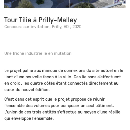
Tour Tilia à Prilly-Malley
Concours sur invitation, Prilly, VD , 2020
Une friche industrielle en mutation
Le projet pallie aux manque de connexions du site actuel en le
liant d’une nouvelle façon à la ville. Ces liaisons s’effectuent
en croix , les quatre côtés étant connectés directement au
cœur du nouvel édifice.
C’est dans cet esprit que le projet propose de réunir
l’ensemble des volumes pour composer un seul bâtiment.
L’union de ces trois entités s’effectue au moyen d’une résille
qui enveloppe l’ensemble.