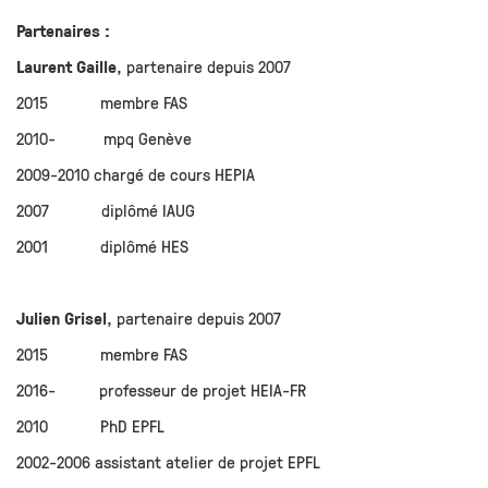
Partenaires :
Laurent Gaille
, partenaire depuis 2007
2015 membre FAS
2010- mpq Genève
2009-2010 chargé de cours HEPIA
2007 diplômé IAUG
2001 diplômé HES
Julien Grisel
, partenaire depuis 2007
2015 membre FAS
2016- professeur de projet HEIA-FR
2010 PhD EPFL
2002-2006 assistant atelier de projet EPFL