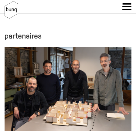
partenaires