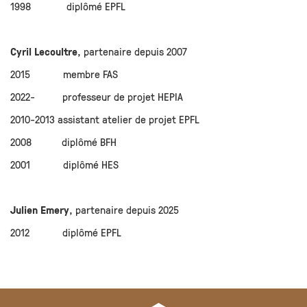
1998 diplômé EPFL
Cyril Lecoultre
, partenaire depuis 2007
2015 membre FAS
2022- professeur de projet HEPIA
2010-2013 assistant atelier de projet EPFL
2008 diplômé BFH
2001 diplômé HES
Julien Emery
, partenaire depuis 2025
2012 diplômé EPFL