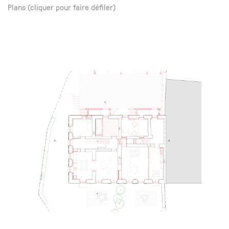
Plans (cliquer pour faire défiler)