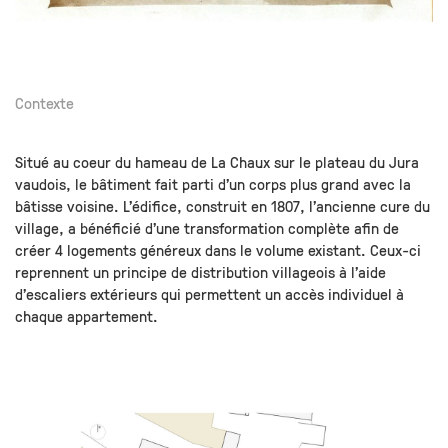
Contexte
Situé au coeur du hameau de La Chaux sur le plateau du Jura
vaudois, le bâtiment fait parti d’un corps plus grand avec la
bâtisse voisine. L’édifice, construit en 1807, l’ancienne cure du
village, a bénéficié d’une transformation complète afin de
créer 4 logements généreux dans le volume existant. Ceux-ci
reprennent un principe de distribution villageois à l’aide
d’escaliers extérieurs qui permettent un accès individuel à
chaque appartement.