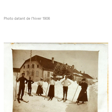
Photo datant de l'hiver 1906