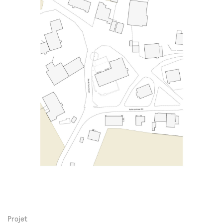
Projet