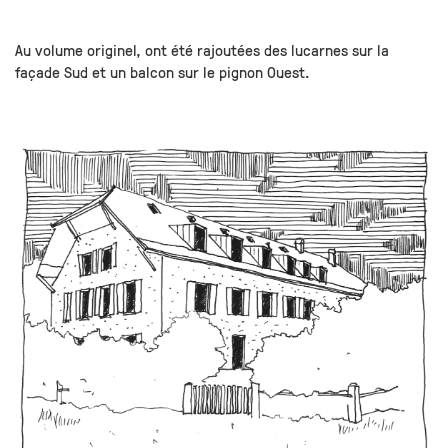
Au volume originel, ont été rajoutées des lucarnes sur la
façade Sud et un balcon sur le pignon Ouest.