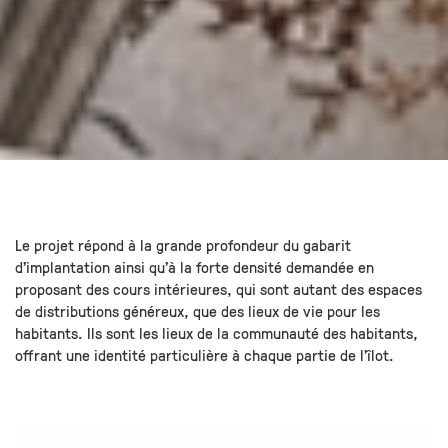
Le projet répond à la grande profondeur du gabarit
d’implantation ainsi qu’à la forte densité demandée en
proposant des cours intérieures, qui sont autant des espaces
de distributions généreux, que des lieux de vie pour les
habitants. Ils sont les lieux de la communauté des habitants,
offrant une identité particulière à chaque partie de l’îlot.