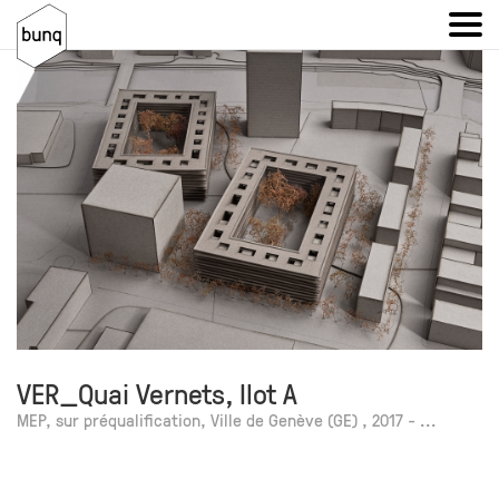
VER_Quai Vernets, Ilot A
MEP, sur préqualification, Ville de Genève (GE) , 2017 - ...