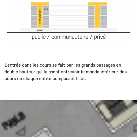
L’entrée dans les cours se fait par les grands passages en
double hauteur qui laissent entrevoir le monde intérieur des
cours de chaque entité composant l’îlot.