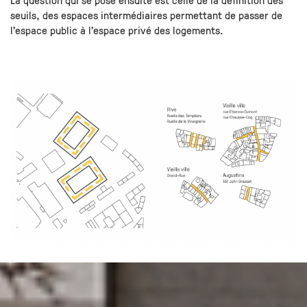
seuils, des espaces intermédiaires permettant de passer de
l’espace public à l’espace privé des logements.