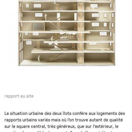
rapport au site
La situation urbaine des deux îlots confère aux logements des
rapports urbains variés mais où l’on trouve autant de qualité
sur le square central, très généreux, que sur l’extérieur, le