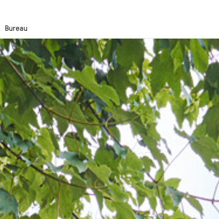
Bureau