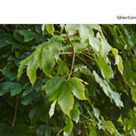
Sélection