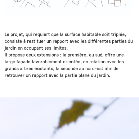
Le projet, qui requiert que la surface habitable soit triplée,
consiste à restituer un rapport avec les différentes parties du
jardin en occupant ses limites.
Il propose deux extensions : la première, au sud, offre une
large façade favorablement orientée, en relation avec les
grands arbres existants; la seconde au nord-est afin de
retrouver un rapport avec la partie plane du jardin.