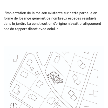
L’implantation de la maison existante sur cette parcelle en
forme de losange générait de nombreux espaces résiduels
dans le jardin. La construction d’origine n’avait pratiquement
pas de rapport direct avec celui-ci.