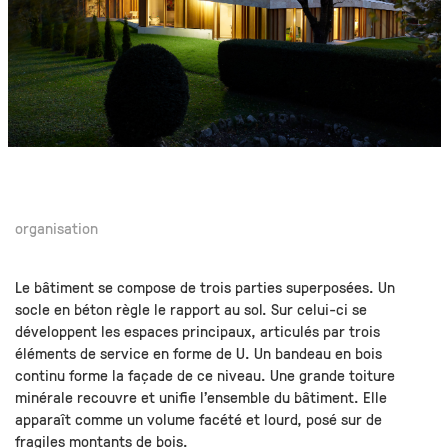
organisation
Le bâtiment se compose de trois parties superposées. Un
socle en béton règle le rapport au sol. Sur celui-ci se
développent les espaces principaux, articulés par trois
éléments de service en forme de U. Un bandeau en bois
continu forme la façade de ce niveau. Une grande toiture
minérale recouvre et unifie l’ensemble du bâtiment. Elle
apparaît comme un volume facété et lourd, posé sur de
fragiles montants de bois.