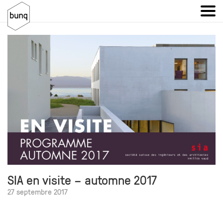
SIA en visite – automne 2017
27 septembre 2017